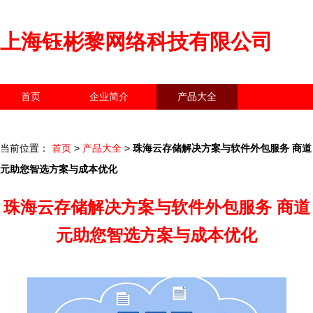
上海钰彬黎网络科技有限公司
首页
企业简介
产品大全
联系我们
企业信息
访客留言
当前位置：
首页
>
产品大全
>
珠海云存储解决方案与软件外包服务 商道
元助您智选方案与成本优化
珠海云存储解决方案与软件外包服务 商道
元助您智选方案与成本优化