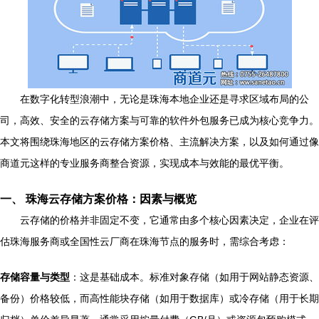
在数字化转型浪潮中，无论是珠海本地企业还是寻求区域布局的公
司，高效、安全的云存储方案与可靠的软件外包服务已成为核心竞争力。
本文将围绕珠海地区的云存储方案价格、主流解决方案，以及如何通过像
商道元这样的专业服务商整合资源，实现成本与效能的最优平衡。
一、 珠海云存储方案价格：因素与概览
云存储的价格并非固定不变，它通常由多个核心因素决定，企业在评
估珠海服务商或全国性云厂商在珠海节点的服务时，需综合考虑：
存储容量与类型
：这是基础成本。标准对象存储（如用于网站静态资源、
备份）价格较低，而高性能块存储（如用于数据库）或冷存储（用于长期