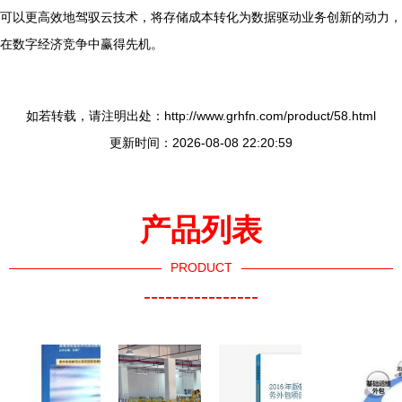
可以更高效地驾驭云技术，将存储成本转化为数据驱动业务创新的动力，
在数字经济竞争中赢得先机。
如若转载，请注明出处：http://www.grhfn.com/product/58.html
更新时间：2026-08-08 22:20:59
产品列表
PRODUCT
----------------